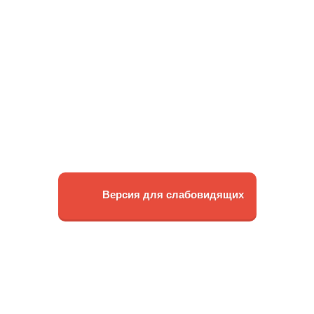
Версия для слабовидящих