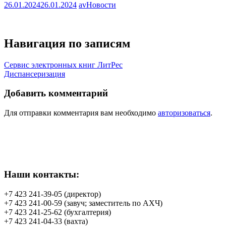
26.01.2024
26.01.2024
av
Новости
Навигация по записям
Сервис электронных книг ЛитРес
Диспансеризация
Добавить комментарий
Для отправки комментария вам необходимо
авторизоваться
.
Наши контакты:
+7 423 241-39-05 (директор)
+7 423 241-00-59 (завуч; заместитель по АХЧ)
+7 423 241-25-62 (бухгалтерия)
+7 423 241-04-33 (вахта)