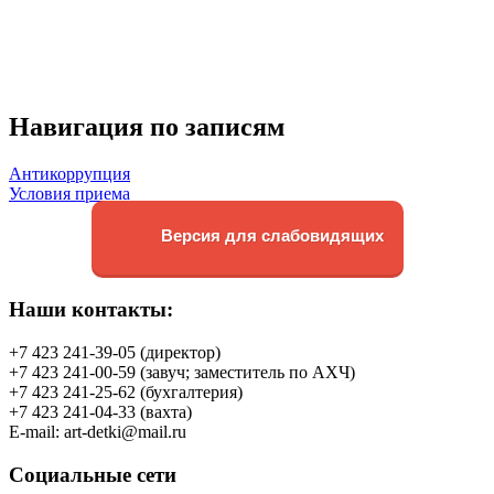
Навигация по записям
Антикоррупция
Условия приема
Версия для слабовидящих
Наши контакты:
+7 423 241-39-05 (директор)
+7 423 241-00-59 (завуч; заместитель по АХЧ)
+7 423 241-25-62 (бухгалтерия)
+7 423 241-04-33 (вахта)
E-mail: art-detki@mail.ru
Социальные сети