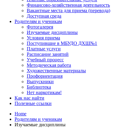
Финансово-хозяйственная деятельность
Вакантные места для приема (перевода)
Доступная среда
Родителям и ученикам
Фотогалерея
Изучаемые дисциплины
Условия приема
Поступившие в МБУДО ДХШ№1
Платные услуги
Расписание занятий
Учебный процесс
Методическая работа
Художественные материалы
Профориентация
Выпускники
Библиотека
Нет наркотикам!
Как нас найти
Полезные ссылки
Home
Родителям и ученикам
Изучаемые дисциплины