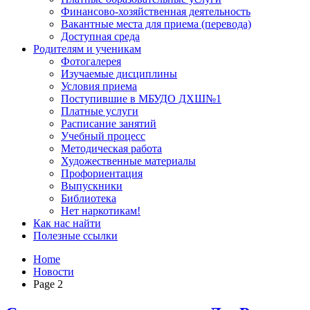
Финансово-хозяйственная деятельность
Вакантные места для приема (перевода)
Доступная среда
Родителям и ученикам
Фотогалерея
Изучаемые дисциплины
Условия приема
Поступившие в МБУДО ДХШ№1
Платные услуги
Расписание занятий
Учебный процесс
Методическая работа
Художественные материалы
Профориентация
Выпускники
Библиотека
Нет наркотикам!
Как нас найти
Полезные ссылки
Home
Новости
Page 2